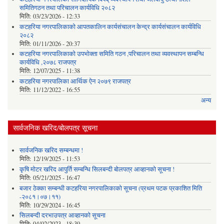
समितिगठन तथा परिचालन कार्यविधि २०८२
मिति:
03/23/2026 - 12:33
कटहरिया नगरपालिकाको आपतकालिन कार्यसंचालन केन्द्र कार्यसंचालन कार्यविधि
२०८२
मिति:
01/11/2026 - 20:37
कटहरिया नगरपालिकाको उपभोक्ता समिति गठन ,परिचालन तथा व्यवस्थापन सम्बन्धि
कार्यविधि ,२०७८ राजपत्र
मिति:
12/07/2025 - 11:38
कटहरिया नगरपालिका आर्थिक ऐन २०७९ राजपत्र
मिति:
11/12/2022 - 16:55
अन्य
सार्वजनिक खरिद/बोलपत्र सूचना
सार्वजनिक खरिद सम्बन्धमा !
मिति:
12/19/2025 - 11:53
कृषि मोटर खरिद आपुर्ति सम्बन्धि सिलबन्दी बोलपत्र आव्हानको सूचना !
मिति:
05/21/2025 - 16:47
बजार ठेक्का सम्बन्धी कटहरिया नगरपालिकाको सूचना (प्रथम पटक प्रकाशित मिति
-२०८१।०७।११)
मिति:
10/29/2024 - 16:45
सिलबन्दी दरभाउपत्र आव्हानको सूचना
मिति:
04/02/2023 - 18:39