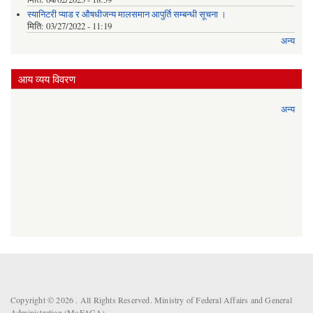
स्यानिटरी प्याड र ‌औषधीजन्य मालसमान आपुर्ति सम्बन्धी सूचना ।
मिति:
03/27/2022 - 11:19
अन्य
आय व्यय विवरण
अन्य
Copyright © 2026 . All Rights Reserved. Ministry of Federal Affairs and General
Administration (MoFAGA).