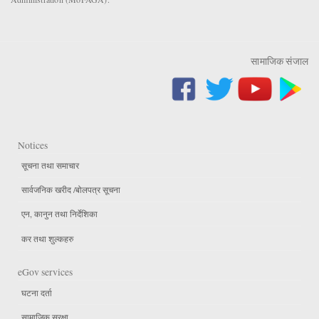
सामाजिक संजाल
Notices
सूचना तथा समाचार
सार्वजनिक खरीद /बोलपत्र सूचना
एन, कानुन तथा निर्देशिका
कर तथा शुल्कहरु
eGov services
घटना दर्ता
सामाजिक सुरक्षा