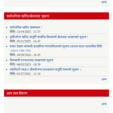
अन्य
सार्वजनिक खरिद/बोलपत्र सूचना
सार्वजनिक खरिद सम्बन्धमा !
मिति:
12/19/2025 - 11:53
कृषि मोटर खरिद आपुर्ति सम्बन्धि सिलबन्दी बोलपत्र आव्हानको सूचना !
मिति:
05/21/2025 - 16:47
बजार ठेक्का सम्बन्धी कटहरिया नगरपालिकाको सूचना (प्रथम पटक प्रकाशित मिति
-२०८१।०७।११)
मिति:
10/29/2024 - 16:45
सिलबन्दी दरभाउपत्र आव्हानको सूचना
मिति:
04/02/2023 - 18:39
स्यानिटरी प्याड र ‌औषधीजन्य मालसमान आपुर्ति सम्बन्धी सूचना ।
मिति:
03/27/2022 - 11:19
अन्य
आय व्यय विवरण
अन्य