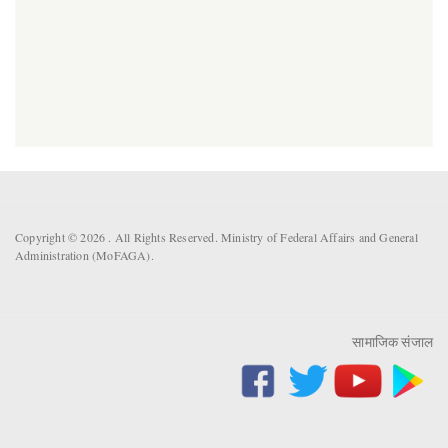
Copyright © 2026 . All Rights Reserved. Ministry of Federal Affairs and General
Administration (MoFAGA).
सामाजिक संजाल