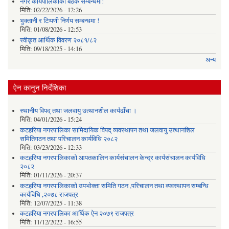
नगर कार्यपालिकाको बैठक सम्बन्धमा!
मिति:
02/22/2026 - 12:26
भुक्तानी र टिप्पणी निर्णय सम्बन्धमा !
मिति:
01/08/2026 - 12:53
स्वीकृत आर्थिक विवरण २०८१/८२
मिति:
09/18/2025 - 14:16
अन्य
ऐन कानुन निर्देशिका
स्थानीय विपद् तथा जलवायु उत्थानशील कार्यढाँचा ।
मिति:
04/01/2026 - 15:24
कटहरिया नगरपालिका सामिदायिक विपद् व्यवस्थापन तथा जलवायु उत्थानशिल
समितिगठन तथा परिचालन कार्यविधि २०८२
मिति:
03/23/2026 - 12:33
कटहरिया नगरपालिकाको आपतकालिन कार्यसंचालन केन्द्र कार्यसंचालन कार्यविधि
२०८२
मिति:
01/11/2026 - 20:37
कटहरिया नगरपालिकाको उपभोक्ता समिति गठन ,परिचालन तथा व्यवस्थापन सम्बन्धि
कार्यविधि ,२०७८ राजपत्र
मिति:
12/07/2025 - 11:38
कटहरिया नगरपालिका आर्थिक ऐन २०७९ राजपत्र
मिति:
11/12/2022 - 16:55