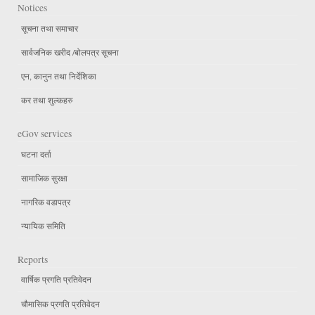
Notices
सूचना तथा समाचार
सार्वजनिक खरीद /बोलपत्र सूचना
एन, कानुन तथा निर्देशिका
कर तथा शुल्कहरु
eGov services
घटना दर्ता
सामाजिक सुरक्षा
नागरिक वडापत्र
न्यायिक समिति
Reports
वार्षिक प्रगति प्रतिवेदन
चौमासिक प्रगति प्रतिवेदन