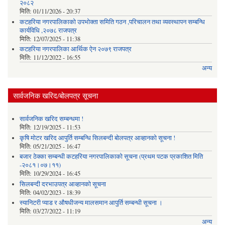
२०८२
मिति:
01/11/2026 - 20:37
कटहरिया नगरपालिकाको उपभोक्ता समिति गठन ,परिचालन तथा व्यवस्थापन सम्बन्धि
कार्यविधि ,२०७८ राजपत्र
मिति:
12/07/2025 - 11:38
कटहरिया नगरपालिका आर्थिक ऐन २०७९ राजपत्र
मिति:
11/12/2022 - 16:55
अन्य
सार्वजनिक खरिद/बोलपत्र सूचना
सार्वजनिक खरिद सम्बन्धमा !
मिति:
12/19/2025 - 11:53
कृषि मोटर खरिद आपुर्ति सम्बन्धि सिलबन्दी बोलपत्र आव्हानको सूचना !
मिति:
05/21/2025 - 16:47
बजार ठेक्का सम्बन्धी कटहरिया नगरपालिकाको सूचना (प्रथम पटक प्रकाशित मिति
-२०८१।०७।११)
मिति:
10/29/2024 - 16:45
सिलबन्दी दरभाउपत्र आव्हानको सूचना
मिति:
04/02/2023 - 18:39
स्यानिटरी प्याड र ‌औषधीजन्य मालसमान आपुर्ति सम्बन्धी सूचना ।
मिति:
03/27/2022 - 11:19
अन्य