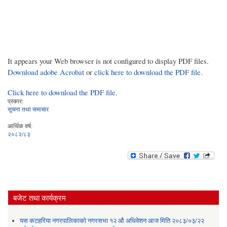
It appears your Web browser is not configured to display PDF files.
Download adobe Acrobat
or
click here to download the PDF file.
Click here to download the PDF file.
प्रकार:
सूचना तथा समाचार
आर्थिक वर्ष:
२०८२/८३
बजेट तथा कार्यक्रम
यस कटहरिया नगरपालिकाको नगरसभा १२ औ अधिवेशन आज मिति २०८३/०३/२२