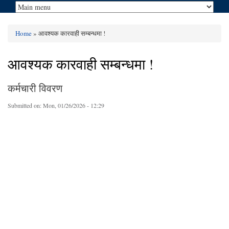
Home
» आवश्यक कारवाही सम्बन्धमा !
You are here
आवश्यक कारवाही सम्बन्धमा !
कर्मचारी विवरण
Submitted on:
Mon, 01/26/2026 - 12:29