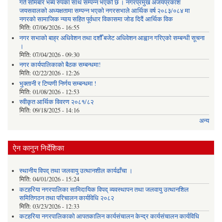
गते सोमबार भब्य रुपका साथ सम्पन्न भएको छ । नगरप्रमुख अजयप्रकाश
जयसवालको अध्यक्षतामा सम्पन्न भएको नगरसभाले आर्थिक वर्ष २०८३/०८४ मा
नगरको सामाजिक न्याय सहित पूर्वधार विकासमा जोड दिदैं आर्थिक विक
मिति:
07/06/2026 - 16:55
नगर सभाको बाह्र अधिवेशन तथा दशौँ बजेट अधिवेशन आह्वान गरिएको सम्बन्धी सूचना
।
मिति:
07/04/2026 - 09:30
नगर कार्यपालिकाको बैठक सम्बन्धमा!
मिति:
02/22/2026 - 12:26
भुक्तानी र टिप्पणी निर्णय सम्बन्धमा !
मिति:
01/08/2026 - 12:53
स्वीकृत आर्थिक विवरण २०८१/८२
मिति:
09/18/2025 - 14:16
अन्य
ऐन कानुन निर्देशिका
स्थानीय विपद् तथा जलवायु उत्थानशील कार्यढाँचा ।
मिति:
04/01/2026 - 15:24
कटहरिया नगरपालिका सामिदायिक विपद् व्यवस्थापन तथा जलवायु उत्थानशिल
समितिगठन तथा परिचालन कार्यविधि २०८२
मिति:
03/23/2026 - 12:33
कटहरिया नगरपालिकाको आपतकालिन कार्यसंचालन केन्द्र कार्यसंचालन कार्यविधि