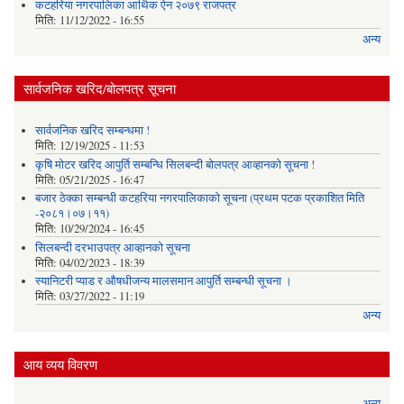
कटहरिया नगरपालिका आर्थिक ऐन २०७९ राजपत्र
मिति:
11/12/2022 - 16:55
अन्य
सार्वजनिक खरिद/बोलपत्र सूचना
सार्वजनिक खरिद सम्बन्धमा !
मिति:
12/19/2025 - 11:53
कृषि मोटर खरिद आपुर्ति सम्बन्धि सिलबन्दी बोलपत्र आव्हानको सूचना !
मिति:
05/21/2025 - 16:47
बजार ठेक्का सम्बन्धी कटहरिया नगरपालिकाको सूचना (प्रथम पटक प्रकाशित मिति
-२०८१।०७।११)
मिति:
10/29/2024 - 16:45
सिलबन्दी दरभाउपत्र आव्हानको सूचना
मिति:
04/02/2023 - 18:39
स्यानिटरी प्याड र ‌औषधीजन्य मालसमान आपुर्ति सम्बन्धी सूचना ।
मिति:
03/27/2022 - 11:19
अन्य
आय व्यय विवरण
अन्य