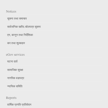
Notices
सूचना तथा समाचार
सार्वजनिक खरीद /बोलपत्र सूचना
एन, कानुन तथा निर्देशिका
कर तथा शुल्कहरु
eGov services
घटना दर्ता
सामाजिक सुरक्षा
नागरिक वडापत्र
न्यायिक समिति
Reports
वार्षिक प्रगति प्रतिवेदन