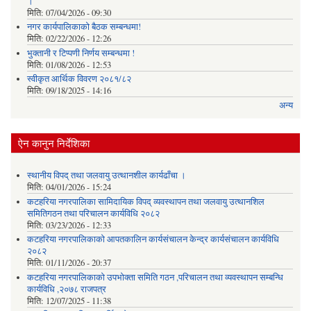
।
मिति:
07/04/2026 - 09:30
नगर कार्यपालिकाको बैठक सम्बन्धमा!
मिति:
02/22/2026 - 12:26
भुक्तानी र टिप्पणी निर्णय सम्बन्धमा !
मिति:
01/08/2026 - 12:53
स्वीकृत आर्थिक विवरण २०८१/८२
मिति:
09/18/2025 - 14:16
अन्य
ऐन कानुन निर्देशिका
स्थानीय विपद् तथा जलवायु उत्थानशील कार्यढाँचा ।
मिति:
04/01/2026 - 15:24
कटहरिया नगरपालिका सामिदायिक विपद् व्यवस्थापन तथा जलवायु उत्थानशिल
समितिगठन तथा परिचालन कार्यविधि २०८२
मिति:
03/23/2026 - 12:33
कटहरिया नगरपालिकाको आपतकालिन कार्यसंचालन केन्द्र कार्यसंचालन कार्यविधि
२०८२
मिति:
01/11/2026 - 20:37
कटहरिया नगरपालिकाको उपभोक्ता समिति गठन ,परिचालन तथा व्यवस्थापन सम्बन्धि
कार्यविधि ,२०७८ राजपत्र
मिति:
12/07/2025 - 11:38