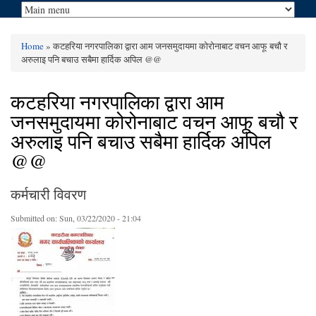
Home
» कटहरिया नगरपालिका द्वारा आम जनसमुदायमा कोरोनाबाट वचन आफू बचौ र
You are here
अरुलाइ पनि बचाउ सबैमा हार्दिक अपिल @@
कटहरिया नगरपालिका द्वारा आम
जनसमुदायमा कोरोनाबाट वचन आफू बचौ र
अरुलाइ पनि बचाउ सबैमा हार्दिक अपिल
@@
कर्मचारी विवरण
Submitted on:
Sun, 03/22/2020 - 21:04