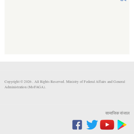
Copyright © 2026 . All Rights Reserved. Ministry of Federal Affairs and General
Administration (MoFAGA).
सामाजिक संजाल