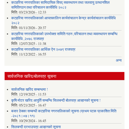
कटहरिया नगरपालिका सामिदायिक विपद् व्यवस्थापन तथा जलवायु उत्थानशिल
समितिगठन तथा परिचालन कार्यविधि २०८२
मिति:
03/23/2026 - 12:33
कटहरिया नगरपालिकाको आपतकालिन कार्यसंचालन केन्द्र कार्यसंचालन कार्यविधि
२०८२
मिति:
01/11/2026 - 20:37
कटहरिया नगरपालिकाको उपभोक्ता समिति गठन ,परिचालन तथा व्यवस्थापन सम्बन्धि
कार्यविधि ,२०७८ राजपत्र
मिति:
12/07/2025 - 11:38
कटहरिया नगरपालिका आर्थिक ऐन २०७९ राजपत्र
मिति:
11/12/2022 - 16:55
अन्य
सार्वजनिक खरिद/बोलपत्र सूचना
सार्वजनिक खरिद सम्बन्धमा !
मिति:
12/19/2025 - 11:53
कृषि मोटर खरिद आपुर्ति सम्बन्धि सिलबन्दी बोलपत्र आव्हानको सूचना !
मिति:
05/21/2025 - 16:47
बजार ठेक्का सम्बन्धी कटहरिया नगरपालिकाको सूचना (प्रथम पटक प्रकाशित मिति
-२०८१।०७।११)
मिति:
10/29/2024 - 16:45
सिलबन्दी दरभाउपत्र आव्हानको सूचना