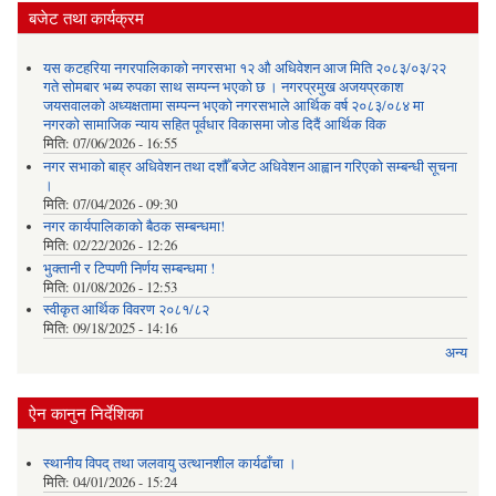
बजेट तथा कार्यक्रम
यस कटहरिया नगरपालिकाको नगरसभा १२ औ अधिवेशन आज मिति २०८३/०३/२२
गते सोमबार भब्य रुपका साथ सम्पन्न भएको छ । नगरप्रमुख अजयप्रकाश
जयसवालको अध्यक्षतामा सम्पन्न भएको नगरसभाले आर्थिक वर्ष २०८३/०८४ मा
नगरको सामाजिक न्याय सहित पूर्वधार विकासमा जोड दिदैं आर्थिक विक
मिति:
07/06/2026 - 16:55
नगर सभाको बाह्र अधिवेशन तथा दशौँ बजेट अधिवेशन आह्वान गरिएको सम्बन्धी सूचना
।
मिति:
07/04/2026 - 09:30
नगर कार्यपालिकाको बैठक सम्बन्धमा!
मिति:
02/22/2026 - 12:26
भुक्तानी र टिप्पणी निर्णय सम्बन्धमा !
मिति:
01/08/2026 - 12:53
स्वीकृत आर्थिक विवरण २०८१/८२
मिति:
09/18/2025 - 14:16
अन्य
ऐन कानुन निर्देशिका
स्थानीय विपद् तथा जलवायु उत्थानशील कार्यढाँचा ।
मिति:
04/01/2026 - 15:24