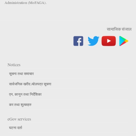
Administration (MoFAGA).
सामाजिक संजाल
Notices
सूचना तथा समाचार
सार्वजनिक खरीद /बोलपत्र सूचना
एन, कानुन तथा निर्देशिका
कर तथा शुल्कहरु
eGov services
घटना दर्ता