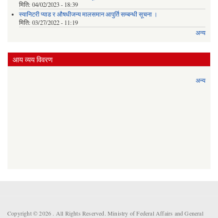
मिति:
04/02/2023 - 18:39
स्यानिटरी प्याड र ‌औषधीजन्य मालसमान आपुर्ति सम्बन्धी सूचना ।
मिति:
03/27/2022 - 11:19
अन्य
आय व्यय विवरण
अन्य
Copyright © 2026 . All Rights Reserved. Ministry of Federal Affairs and General