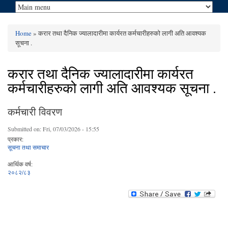
Home
» करार तथा दैनिक ज्यालादारीमा कार्यरत कर्मचारीहरुको लागी अति आवश्यक
You are here
सूचना .
करार तथा दैनिक ज्यालादारीमा कार्यरत
कर्मचारीहरुको लागी अति आवश्यक सूचना .
कर्मचारी विवरण
Submitted on:
Fri, 07/03/2026 - 15:55
प्रकार:
सूचना तथा समाचार
आर्थिक वर्ष:
२०८२/८३