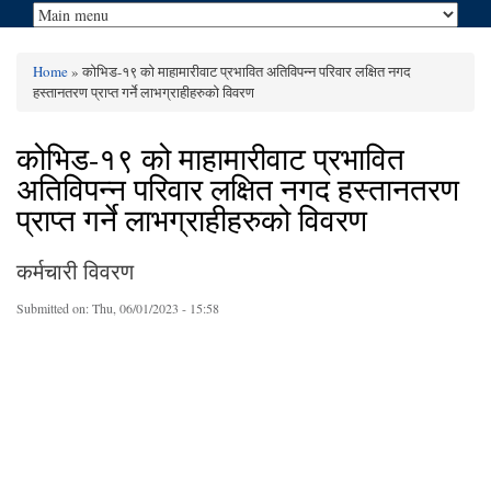
Home
» कोभिड-१९ को माहामारीवाट प्रभावित अतिविपन्न परिवार लक्षित नगद
You are here
हस्तानतरण प्राप्त गर्ने लाभग्राहीहरुको विवरण
कोभिड-१९ को माहामारीवाट प्रभावित
अतिविपन्न परिवार लक्षित नगद हस्तानतरण
प्राप्त गर्ने लाभग्राहीहरुको विवरण
कर्मचारी विवरण
Submitted on:
Thu, 06/01/2023 - 15:58