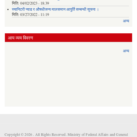
मिति:
04/02/2023 - 18:39
स्यानिटरी प्याड र ‌औषधीजन्य मालसमान आपुर्ति सम्बन्धी सूचना ।
मिति:
03/27/2022 - 11:19
अन्य
आय व्यय विवरण
अन्य
Copyright © 2026 . All Rights Reserved. Ministry of Federal Affairs and General