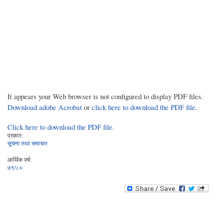
It appears your Web browser is not configured to display PDF files.
Download adobe Acrobat
or
click here to download the PDF file.
Click here to download the PDF file.
प्रकार:
सूचना तथा समाचार
आर्थिक वर्ष:
७९/८०