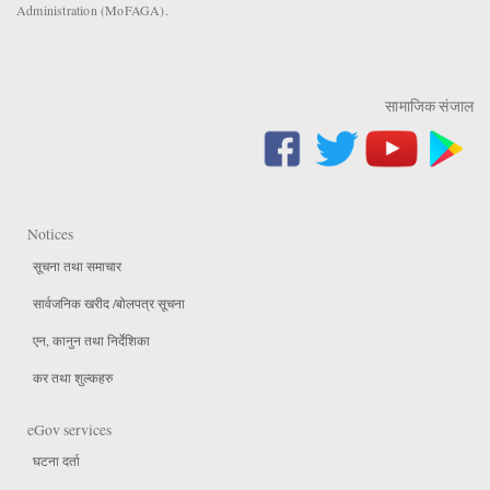
Administration (MoFAGA).
सामाजिक संजाल
Notices
सूचना तथा समाचार
सार्वजनिक खरीद /बोलपत्र सूचना
एन, कानुन तथा निर्देशिका
कर तथा शुल्कहरु
eGov services
घटना दर्ता