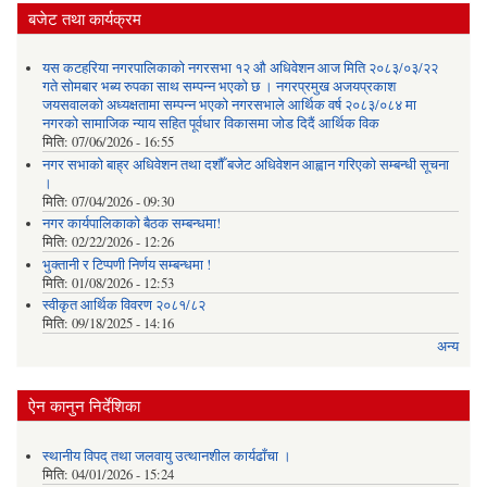
बजेट तथा कार्यक्रम
यस कटहरिया नगरपालिकाको नगरसभा १२ औ अधिवेशन आज मिति २०८३/०३/२२
गते सोमबार भब्य रुपका साथ सम्पन्न भएको छ । नगरप्रमुख अजयप्रकाश
जयसवालको अध्यक्षतामा सम्पन्न भएको नगरसभाले आर्थिक वर्ष २०८३/०८४ मा
नगरको सामाजिक न्याय सहित पूर्वधार विकासमा जोड दिदैं आर्थिक विक
मिति:
07/06/2026 - 16:55
नगर सभाको बाह्र अधिवेशन तथा दशौँ बजेट अधिवेशन आह्वान गरिएको सम्बन्धी सूचना
।
मिति:
07/04/2026 - 09:30
नगर कार्यपालिकाको बैठक सम्बन्धमा!
मिति:
02/22/2026 - 12:26
भुक्तानी र टिप्पणी निर्णय सम्बन्धमा !
मिति:
01/08/2026 - 12:53
स्वीकृत आर्थिक विवरण २०८१/८२
मिति:
09/18/2025 - 14:16
अन्य
ऐन कानुन निर्देशिका
स्थानीय विपद् तथा जलवायु उत्थानशील कार्यढाँचा ।
मिति:
04/01/2026 - 15:24