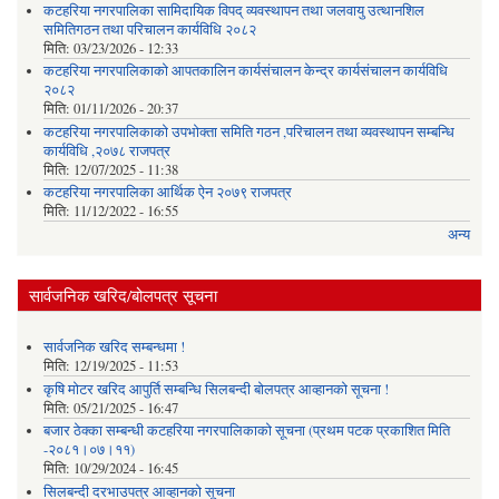
कटहरिया नगरपालिका सामिदायिक विपद् व्यवस्थापन तथा जलवायु उत्थानशिल
समितिगठन तथा परिचालन कार्यविधि २०८२
मिति:
03/23/2026 - 12:33
कटहरिया नगरपालिकाको आपतकालिन कार्यसंचालन केन्द्र कार्यसंचालन कार्यविधि
२०८२
मिति:
01/11/2026 - 20:37
कटहरिया नगरपालिकाको उपभोक्ता समिति गठन ,परिचालन तथा व्यवस्थापन सम्बन्धि
कार्यविधि ,२०७८ राजपत्र
मिति:
12/07/2025 - 11:38
कटहरिया नगरपालिका आर्थिक ऐन २०७९ राजपत्र
मिति:
11/12/2022 - 16:55
अन्य
सार्वजनिक खरिद/बोलपत्र सूचना
सार्वजनिक खरिद सम्बन्धमा !
मिति:
12/19/2025 - 11:53
कृषि मोटर खरिद आपुर्ति सम्बन्धि सिलबन्दी बोलपत्र आव्हानको सूचना !
मिति:
05/21/2025 - 16:47
बजार ठेक्का सम्बन्धी कटहरिया नगरपालिकाको सूचना (प्रथम पटक प्रकाशित मिति
-२०८१।०७।११)
मिति:
10/29/2024 - 16:45
सिलबन्दी दरभाउपत्र आव्हानको सूचना