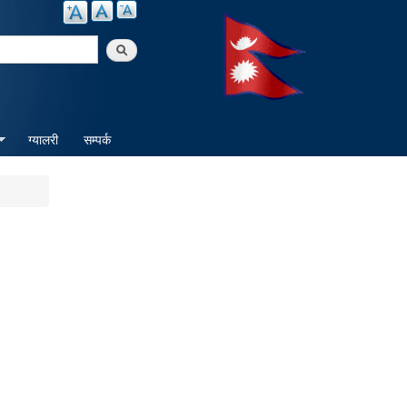
arch
ग्यालरी
सम्पर्क