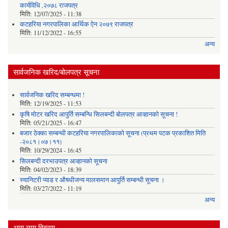
कार्यविधि ,२०७८ राजपत्र
मिति:
12/07/2025 - 11:38
कटहरिया नगरपालिका आर्थिक ऐन २०७९ राजपत्र
मिति:
11/12/2022 - 16:55
अन्य
सार्वजनिक खरिद/बोलपत्र सूचना
सार्वजनिक खरिद सम्बन्धमा !
मिति:
12/19/2025 - 11:53
कृषि मोटर खरिद आपुर्ति सम्बन्धि सिलबन्दी बोलपत्र आव्हानको सूचना !
मिति:
05/21/2025 - 16:47
बजार ठेक्का सम्बन्धी कटहरिया नगरपालिकाको सूचना (प्रथम पटक प्रकाशित मिति
-२०८१।०७।११)
मिति:
10/29/2024 - 16:45
सिलबन्दी दरभाउपत्र आव्हानको सूचना
मिति:
04/02/2023 - 18:39
स्यानिटरी प्याड र ‌औषधीजन्य मालसमान आपुर्ति सम्बन्धी सूचना ।
मिति:
03/27/2022 - 11:19
अन्य
आय व्यय विवरण