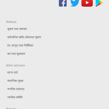
Notices
सूचना तथा समाचार
सार्वजनिक खरीद /बोलपत्र सूचना
एन, कानुन तथा निर्देशिका
कर तथा शुल्कहरु
eGov services
घटना दर्ता
सामाजिक सुरक्षा
नागरिक वडापत्र
न्यायिक समिति
Reports