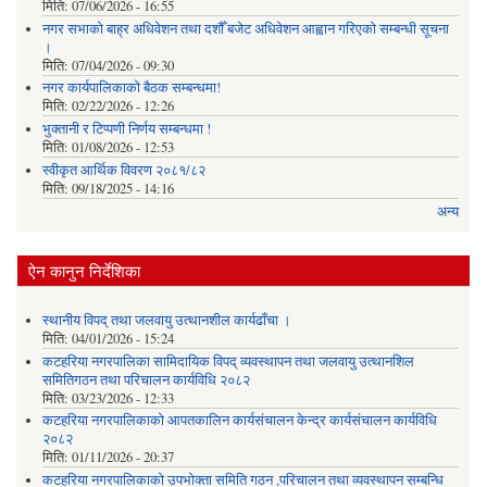
मिति:
07/06/2026 - 16:55
नगर सभाको बाह्र अधिवेशन तथा दशौँ बजेट अधिवेशन आह्वान गरिएको सम्बन्धी सूचना
।
मिति:
07/04/2026 - 09:30
नगर कार्यपालिकाको बैठक सम्बन्धमा!
मिति:
02/22/2026 - 12:26
भुक्तानी र टिप्पणी निर्णय सम्बन्धमा !
मिति:
01/08/2026 - 12:53
स्वीकृत आर्थिक विवरण २०८१/८२
मिति:
09/18/2025 - 14:16
अन्य
ऐन कानुन निर्देशिका
स्थानीय विपद् तथा जलवायु उत्थानशील कार्यढाँचा ।
मिति:
04/01/2026 - 15:24
कटहरिया नगरपालिका सामिदायिक विपद् व्यवस्थापन तथा जलवायु उत्थानशिल
समितिगठन तथा परिचालन कार्यविधि २०८२
मिति:
03/23/2026 - 12:33
कटहरिया नगरपालिकाको आपतकालिन कार्यसंचालन केन्द्र कार्यसंचालन कार्यविधि
२०८२
मिति:
01/11/2026 - 20:37
कटहरिया नगरपालिकाको उपभोक्ता समिति गठन ,परिचालन तथा व्यवस्थापन सम्बन्धि