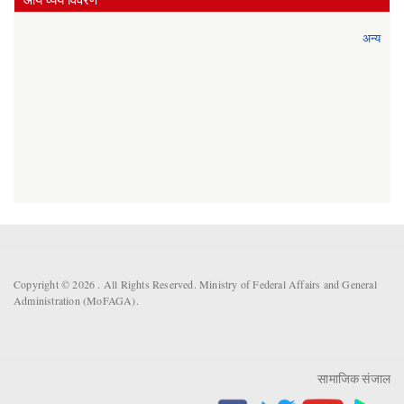
अन्य
Copyright © 2026 . All Rights Reserved. Ministry of Federal Affairs and General
Administration (MoFAGA).
सामाजिक संजाल