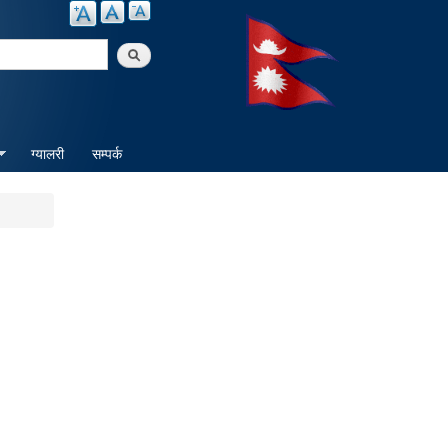
arch
ग्यालरी
सम्पर्क