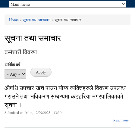
Home
»
सूचना तथा जानकारी
» सूचना तथा समाचार
You are here
सूचना तथा समाचार
कर्मचारी विवरण
आर्थिक वर्ष
औषधि उपचार खर्च पाउन योग्य व्यक्तिहरुले विवरण उपलब्ध
गराउने तथा नविकरण सम्बन्धमा कटहरिया नगरपालिकाको
सूचना ।
Submitted on:
Mon, 12/29/2025 - 13:30
abo
Read more
उप
प
व्