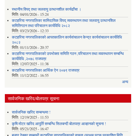
स्थानीय विपद् तथा जलवायु उत्थानशील कार्यढाँचा ।
मिति:
04/01/2026 - 15:24
कटहरिया नगरपालिका सामिदायिक विपद् व्यवस्थापन तथा जलवायु उत्थानशिल
समितिगठन तथा परिचालन कार्यविधि २०८२
मिति:
03/23/2026 - 12:33
कटहरिया नगरपालिकाको आपतकालिन कार्यसंचालन केन्द्र कार्यसंचालन कार्यविधि
२०८२
मिति:
01/11/2026 - 20:37
कटहरिया नगरपालिकाको उपभोक्ता समिति गठन ,परिचालन तथा व्यवस्थापन सम्बन्धि
कार्यविधि ,२०७८ राजपत्र
मिति:
12/07/2025 - 11:38
कटहरिया नगरपालिका आर्थिक ऐन २०७९ राजपत्र
मिति:
11/12/2022 - 16:55
अन्य
सार्वजनिक खरिद/बोलपत्र सूचना
सार्वजनिक खरिद सम्बन्धमा !
मिति:
12/19/2025 - 11:53
कृषि मोटर खरिद आपुर्ति सम्बन्धि सिलबन्दी बोलपत्र आव्हानको सूचना !
मिति:
05/21/2025 - 16:47
बजार ठेक्का सम्बन्धी कटहरिया नगरपालिकाको सूचना (प्रथम पटक प्रकाशित मिति