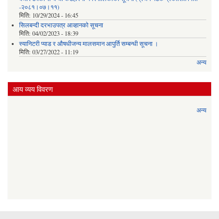
-२०८१।०७।११)
मिति:
10/29/2024 - 16:45
सिलबन्दी दरभाउपत्र आव्हानको सूचना
मिति:
04/02/2023 - 18:39
स्यानिटरी प्याड र ‌औषधीजन्य मालसमान आपुर्ति सम्बन्धी सूचना ।
मिति:
03/27/2022 - 11:19
अन्य
आय व्यय विवरण
अन्य