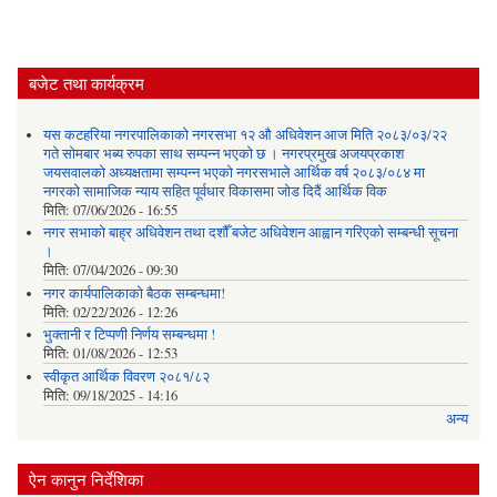
बजेट तथा कार्यक्रम
यस कटहरिया नगरपालिकाको नगरसभा १२ औ अधिवेशन आज मिति २०८३/०३/२२
गते सोमबार भब्य रुपका साथ सम्पन्न भएको छ । नगरप्रमुख अजयप्रकाश
जयसवालको अध्यक्षतामा सम्पन्न भएको नगरसभाले आर्थिक वर्ष २०८३/०८४ मा
नगरको सामाजिक न्याय सहित पूर्वधार विकासमा जोड दिदैं आर्थिक विक
मिति:
07/06/2026 - 16:55
नगर सभाको बाह्र अधिवेशन तथा दशौँ बजेट अधिवेशन आह्वान गरिएको सम्बन्धी सूचना
।
मिति:
07/04/2026 - 09:30
नगर कार्यपालिकाको बैठक सम्बन्धमा!
मिति:
02/22/2026 - 12:26
भुक्तानी र टिप्पणी निर्णय सम्बन्धमा !
मिति:
01/08/2026 - 12:53
स्वीकृत आर्थिक विवरण २०८१/८२
मिति:
09/18/2025 - 14:16
अन्य
ऐन कानुन निर्देशिका