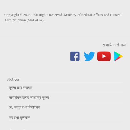
Copyright © 2026 . All Rights Reserved. Ministry of Federal Affairs and General
Administration (MoFAGA).
सामाजिक संजाल
Notices
सूचना तथा समाचार
सार्वजनिक खरीद /बोलपत्र सूचना
एन, कानुन तथा निर्देशिका
कर तथा शुल्कहरु