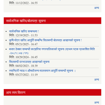
मिति:
11/12/2022 - 16:55
अन्य
सार्वजनिक खरिद/बोलपत्र सूचना
सार्वजनिक खरिद सम्बन्धमा !
मिति:
12/19/2025 - 11:53
कृषि मोटर खरिद आपुर्ति सम्बन्धि सिलबन्दी बोलपत्र आव्हानको सूचना !
मिति:
05/21/2025 - 16:47
बजार ठेक्का सम्बन्धी कटहरिया नगरपालिकाको सूचना (प्रथम पटक प्रकाशित मिति
-२०८१।०७।११)
मिति:
10/29/2024 - 16:45
सिलबन्दी दरभाउपत्र आव्हानको सूचना
मिति:
04/02/2023 - 18:39
स्यानिटरी प्याड र ‌औषधीजन्य मालसमान आपुर्ति सम्बन्धी सूचना ।
मिति:
03/27/2022 - 11:19
अन्य
आय व्यय विवरण
अन्य