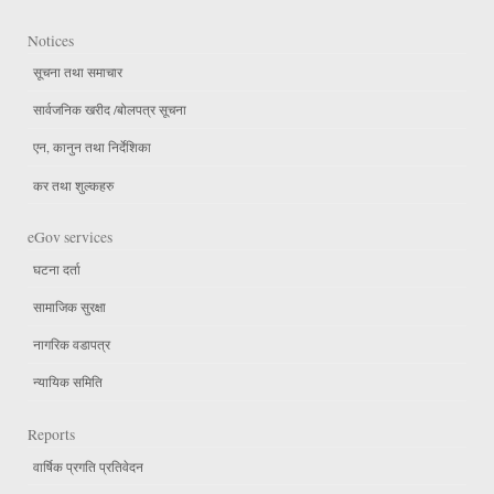
Notices
सूचना तथा समाचार
सार्वजनिक खरीद /बोलपत्र सूचना
एन, कानुन तथा निर्देशिका
कर तथा शुल्कहरु
eGov services
घटना दर्ता
सामाजिक सुरक्षा
नागरिक वडापत्र
न्यायिक समिति
Reports
वार्षिक प्रगति प्रतिवेदन