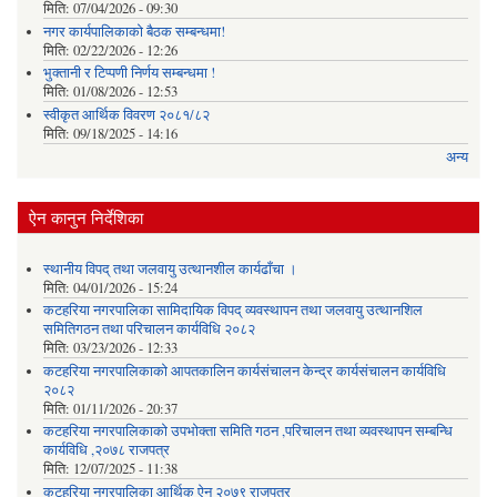
मिति:
07/04/2026 - 09:30
नगर कार्यपालिकाको बैठक सम्बन्धमा!
मिति:
02/22/2026 - 12:26
भुक्तानी र टिप्पणी निर्णय सम्बन्धमा !
मिति:
01/08/2026 - 12:53
स्वीकृत आर्थिक विवरण २०८१/८२
मिति:
09/18/2025 - 14:16
अन्य
ऐन कानुन निर्देशिका
स्थानीय विपद् तथा जलवायु उत्थानशील कार्यढाँचा ।
मिति:
04/01/2026 - 15:24
कटहरिया नगरपालिका सामिदायिक विपद् व्यवस्थापन तथा जलवायु उत्थानशिल
समितिगठन तथा परिचालन कार्यविधि २०८२
मिति:
03/23/2026 - 12:33
कटहरिया नगरपालिकाको आपतकालिन कार्यसंचालन केन्द्र कार्यसंचालन कार्यविधि
२०८२
मिति:
01/11/2026 - 20:37
कटहरिया नगरपालिकाको उपभोक्ता समिति गठन ,परिचालन तथा व्यवस्थापन सम्बन्धि
कार्यविधि ,२०७८ राजपत्र
मिति:
12/07/2025 - 11:38
कटहरिया नगरपालिका आर्थिक ऐन २०७९ राजपत्र