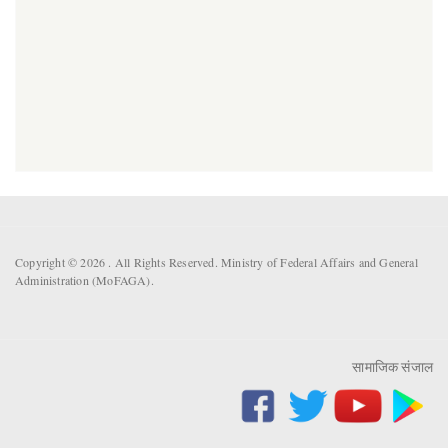
Copyright © 2026 . All Rights Reserved. Ministry of Federal Affairs and General
Administration (MoFAGA).
सामाजिक संजाल