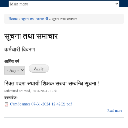
Home
»
सूचना तथा जानकारी
» सूचना तथा समाचार
You are here
सूचना तथा समाचार
कर्मचारी विवरण
आर्थिक वर्ष
रिक्त पदमा स्थायी शिक्षक सरुवा सम्बन्धि सूचना !
Submitted on:
Wed, 07/31/2024 - 12:51
दस्तावेज:
CamScanner 07-31-2024 12.42(2).pdf
abo
Read more
रि
पद
स्था