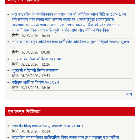
यस कटहरिया नगरपालिकाको नगरसभा १२ औ अधिवेशन आज मिति २०८३/०३/२२
गते सोमबार भब्य रुपका साथ सम्पन्न भएको छ । नगरप्रमुख अजयप्रकाश
जयसवालको अध्यक्षतामा सम्पन्न भएको नगरसभाले आर्थिक वर्ष २०८३/०८४ मा
नगरको सामाजिक न्याय सहित पूर्वधार विकासमा जोड दिदैं आर्थिक विक
मिति:
07/06/2026 - 16:55
नगर सभाको बाह्र अधिवेशन तथा दशौँ बजेट अधिवेशन आह्वान गरिएको सम्बन्धी सूचना
।
मिति:
07/04/2026 - 09:30
नगर कार्यपालिकाको बैठक सम्बन्धमा!
मिति:
02/22/2026 - 12:26
भुक्तानी र टिप्पणी निर्णय सम्बन्धमा !
मिति:
01/08/2026 - 12:53
स्वीकृत आर्थिक विवरण २०८१/८२
मिति:
09/18/2025 - 14:16
अन्य
ऐन कानुन निर्देशिका
स्थानीय विपद् तथा जलवायु उत्थानशील कार्यढाँचा ।
मिति:
04/01/2026 - 15:24
कटहरिया नगरपालिका सामिदायिक विपद् व्यवस्थापन तथा जलवायु उत्थानशिल