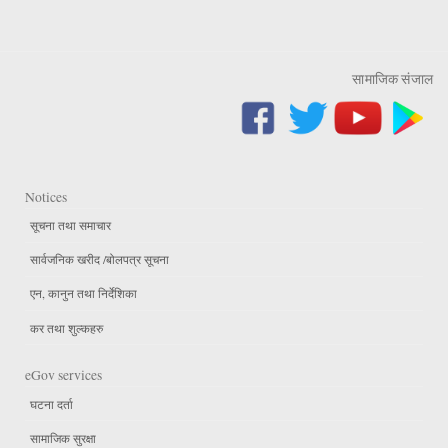
सामाजिक संजाल
Notices
सूचना तथा समाचार
सार्वजनिक खरीद /बोलपत्र सूचना
एन, कानुन तथा निर्देशिका
कर तथा शुल्कहरु
eGov services
घटना दर्ता
सामाजिक सुरक्षा