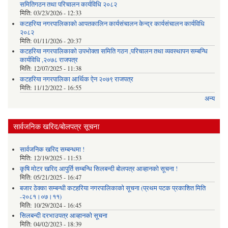
समितिगठन तथा परिचालन कार्यविधि २०८२
मिति:
03/23/2026 - 12:33
कटहरिया नगरपालिकाको आपतकालिन कार्यसंचालन केन्द्र कार्यसंचालन कार्यविधि
२०८२
मिति:
01/11/2026 - 20:37
कटहरिया नगरपालिकाको उपभोक्ता समिति गठन ,परिचालन तथा व्यवस्थापन सम्बन्धि
कार्यविधि ,२०७८ राजपत्र
मिति:
12/07/2025 - 11:38
कटहरिया नगरपालिका आर्थिक ऐन २०७९ राजपत्र
मिति:
11/12/2022 - 16:55
अन्य
सार्वजनिक खरिद/बोलपत्र सूचना
सार्वजनिक खरिद सम्बन्धमा !
मिति:
12/19/2025 - 11:53
कृषि मोटर खरिद आपुर्ति सम्बन्धि सिलबन्दी बोलपत्र आव्हानको सूचना !
मिति:
05/21/2025 - 16:47
बजार ठेक्का सम्बन्धी कटहरिया नगरपालिकाको सूचना (प्रथम पटक प्रकाशित मिति
-२०८१।०७।११)
मिति:
10/29/2024 - 16:45
सिलबन्दी दरभाउपत्र आव्हानको सूचना
मिति:
04/02/2023 - 18:39