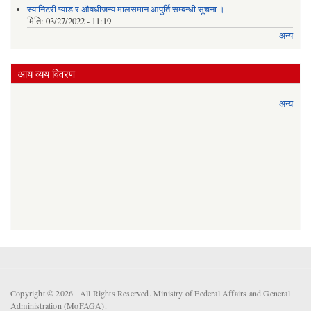
स्यानिटरी प्याड र ‌औषधीजन्य मालसमान आपुर्ति सम्बन्धी सूचना ।
मिति:
03/27/2022 - 11:19
अन्य
आय व्यय विवरण
अन्य
Copyright © 2026 . All Rights Reserved. Ministry of Federal Affairs and General
Administration (MoFAGA).