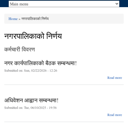
Home
» नगरपालिकाको निर्णय
You are here
नगरपालिकाको निर्णय
कर्मचारी विवरण
नगर कार्यपालिकाको बैठक सम्बन्धमा!
Submitted on:
Sun, 02/22/2026 - 12:26
ab
Read more
कार्य
स
अधिवेशन आह्वान सम्बन्धमा!
Submitted on:
Tue, 06/10/2025 - 19:56
a
Read more
अधि
आ