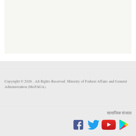
Copyright © 2026 . All Rights Reserved. Ministry of Federal Affairs and General
Administration (MoFAGA).
सामाजिक संजाल