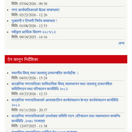
मिति:
07/04/2026 - 09:30
नगर कार्यपालिकाको बैठक सम्बन्धमा!
मिति:
02/22/2026 - 12:26
भुक्तानी र टिप्पणी निर्णय सम्बन्धमा !
मिति:
01/08/2026 - 12:53
स्वीकृत आर्थिक विवरण २०८१/८२
मिति:
09/18/2025 - 14:16
अन्य
ऐन कानुन निर्देशिका
स्थानीय विपद् तथा जलवायु उत्थानशील कार्यढाँचा ।
मिति:
04/01/2026 - 15:24
कटहरिया नगरपालिका सामिदायिक विपद् व्यवस्थापन तथा जलवायु उत्थानशिल
समितिगठन तथा परिचालन कार्यविधि २०८२
मिति:
03/23/2026 - 12:33
कटहरिया नगरपालिकाको आपतकालिन कार्यसंचालन केन्द्र कार्यसंचालन कार्यविधि
२०८२
मिति:
01/11/2026 - 20:37
कटहरिया नगरपालिकाको उपभोक्ता समिति गठन ,परिचालन तथा व्यवस्थापन सम्बन्धि
कार्यविधि ,२०७८ राजपत्र
मिति:
12/07/2025 - 11:38