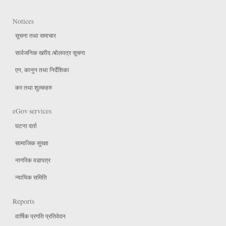
Notices
सूचना तथा समाचार
सार्वजनिक खरीद /बोलपत्र सूचना
एन, कानुन तथा निर्देशिका
कर तथा शुल्कहरु
eGov services
घटना दर्ता
सामाजिक सुरक्षा
नागरिक वडापत्र
न्यायिक समिति
Reports
वार्षिक प्रगति प्रतिवेदन