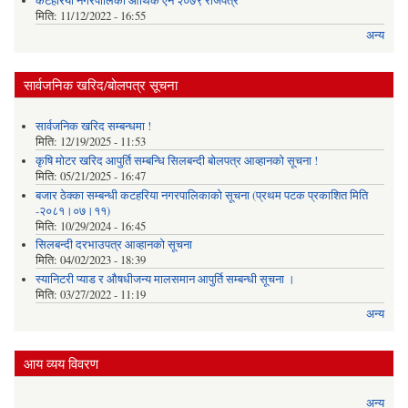
कटहरिया नगरपालिका आर्थिक ऐन २०७९ राजपत्र
मिति:
11/12/2022 - 16:55
अन्य
सार्वजनिक खरिद/बोलपत्र सूचना
सार्वजनिक खरिद सम्बन्धमा !
मिति:
12/19/2025 - 11:53
कृषि मोटर खरिद आपुर्ति सम्बन्धि सिलबन्दी बोलपत्र आव्हानको सूचना !
मिति:
05/21/2025 - 16:47
बजार ठेक्का सम्बन्धी कटहरिया नगरपालिकाको सूचना (प्रथम पटक प्रकाशित मिति
-२०८१।०७।११)
मिति:
10/29/2024 - 16:45
सिलबन्दी दरभाउपत्र आव्हानको सूचना
मिति:
04/02/2023 - 18:39
स्यानिटरी प्याड र ‌औषधीजन्य मालसमान आपुर्ति सम्बन्धी सूचना ।
मिति:
03/27/2022 - 11:19
अन्य
आय व्यय विवरण
अन्य