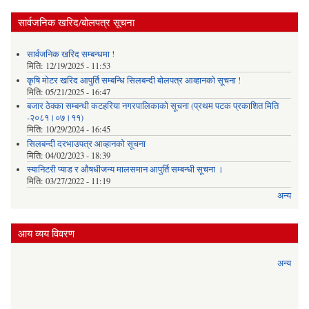
सार्वजनिक खरिद/बोलपत्र सूचना
सार्वजनिक खरिद सम्बन्धमा !
मिति:
12/19/2025 - 11:53
कृषि मोटर खरिद आपुर्ति सम्बन्धि सिलबन्दी बोलपत्र आव्हानको सूचना !
मिति:
05/21/2025 - 16:47
बजार ठेक्का सम्बन्धी कटहरिया नगरपालिकाको सूचना (प्रथम पटक प्रकाशित मिति
-२०८१।०७।११)
मिति:
10/29/2024 - 16:45
सिलबन्दी दरभाउपत्र आव्हानको सूचना
मिति:
04/02/2023 - 18:39
स्यानिटरी प्याड र ‌औषधीजन्य मालसमान आपुर्ति सम्बन्धी सूचना ।
मिति:
03/27/2022 - 11:19
अन्य
आय व्यय विवरण
अन्य