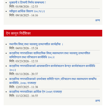
भुक्तानी र टिप्पणी निर्णय सम्बन्धमा !
मिति:
01/08/2026 - 12:53
स्वीकृत आर्थिक विवरण २०८१/८२
मिति:
09/18/2025 - 14:16
अन्य
ऐन कानुन निर्देशिका
स्थानीय विपद् तथा जलवायु उत्थानशील कार्यढाँचा ।
मिति:
04/01/2026 - 15:24
कटहरिया नगरपालिका सामिदायिक विपद् व्यवस्थापन तथा जलवायु उत्थानशिल
समितिगठन तथा परिचालन कार्यविधि २०८२
मिति:
03/23/2026 - 12:33
कटहरिया नगरपालिकाको आपतकालिन कार्यसंचालन केन्द्र कार्यसंचालन कार्यविधि
२०८२
मिति:
01/11/2026 - 20:37
कटहरिया नगरपालिकाको उपभोक्ता समिति गठन ,परिचालन तथा व्यवस्थापन सम्बन्धि
कार्यविधि ,२०७८ राजपत्र
मिति:
12/07/2025 - 11:38
कटहरिया नगरपालिका आर्थिक ऐन २०७९ राजपत्र
मिति:
11/12/2022 - 16:55
अन्य