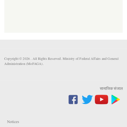
Copyright © 2026 . All Rights Reserved. Ministry of Federal Affairs and General
Administration (MoFAGA).
सामाजिक संजाल
Notices