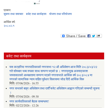
प्रकार:
सूचना तथा समाचार
बजेट तथा कार्यक्रम
योजना तथा परियोजना
आर्थिक वर्ष:
२०८०/८१
बजेट तथा कार्यक्रम
यस कटहरिया नगरपालिकाको नगरसभा १२ औ अधिवेशन आज मिति २०८३/०३/२२
गते सोमबार भब्य रुपका साथ सम्पन्न भएको छ । नगरप्रमुख अजयप्रकाश
जयसवालको अध्यक्षतामा सम्पन्न भएको नगरसभाले आर्थिक वर्ष २०८३/०८४ मा
नगरको सामाजिक न्याय सहित पूर्वधार विकासमा जोड दिदैं आर्थिक विक
मिति:
07/06/2026 - 16:55
नगर सभाको बाह्र अधिवेशन तथा दशौँ बजेट अधिवेशन आह्वान गरिएको सम्बन्धी सूचना
।
मिति:
07/04/2026 - 09:30
नगर कार्यपालिकाको बैठक सम्बन्धमा!
मिति:
02/22/2026 - 12:26