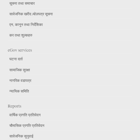
सूचना तथा समाचार
सार्वजनिक खरीद /बोलपत्र सूचना
एन, कानुन तथा निर्देशिका
कर तथा शुल्कहरु
eGov services
घटना दर्ता
सामाजिक सुरक्षा
नागरिक वडापत्र
न्यायिक समिति
Reports
वार्षिक प्रगति प्रतिवेदन
चौमासिक प्रगति प्रतिवेदन
सार्वजनिक सुनुवाई