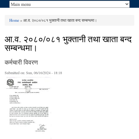
Home
» आ.व. २०८०/०८१ भुक्तानी तथा खाता बन्द सम्बन्धमा।
You are here
आ.व. २०८०/०८१ भुक्तानी तथा खाता बन्द
सम्बन्धमा।
कर्मचारी विवरण
Submitted on:
Sun, 06/16/2024 - 18:18