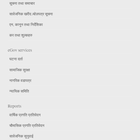
सूचना तथा समाचार
सार्वजनिक खरीद /बोलपत्र सूचना
एन, कानुन तथा निर्देशिका
कर तथा शुल्कहरु
eGov services
घटना दर्ता
सामाजिक सुरक्षा
नागरिक वडापत्र
न्यायिक समिति
Reports
वार्षिक प्रगति प्रतिवेदन
चौमासिक प्रगति प्रतिवेदन
सार्वजनिक सुनुवाई