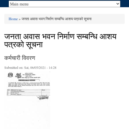
Home
» जनता अवास भवन निर्माण सम्बन्धि आशय पत्रकाे सूचना
You are here
जनता अवास भवन निर्माण सम्बन्धि आशय
पत्रकाे सूचना
कर्मचारी विवरण
Submitted on:
Sat, 06/05/2021 - 14:28