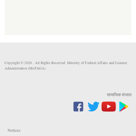
Copyright © 2026 . All Rights Reserved. Ministry of Federal Affairs and General
Administration (MoFAGA).
सामाजिक संजाल
Notices