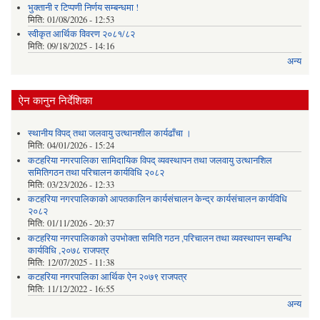
भुक्तानी र टिप्पणी निर्णय सम्बन्धमा !
मिति:
01/08/2026 - 12:53
स्वीकृत आर्थिक विवरण २०८१/८२
मिति:
09/18/2025 - 14:16
अन्य
ऐन कानुन निर्देशिका
स्थानीय विपद् तथा जलवायु उत्थानशील कार्यढाँचा ।
मिति:
04/01/2026 - 15:24
कटहरिया नगरपालिका सामिदायिक विपद् व्यवस्थापन तथा जलवायु उत्थानशिल
समितिगठन तथा परिचालन कार्यविधि २०८२
मिति:
03/23/2026 - 12:33
कटहरिया नगरपालिकाको आपतकालिन कार्यसंचालन केन्द्र कार्यसंचालन कार्यविधि
२०८२
मिति:
01/11/2026 - 20:37
कटहरिया नगरपालिकाको उपभोक्ता समिति गठन ,परिचालन तथा व्यवस्थापन सम्बन्धि
कार्यविधि ,२०७८ राजपत्र
मिति:
12/07/2025 - 11:38
कटहरिया नगरपालिका आर्थिक ऐन २०७९ राजपत्र
मिति:
11/12/2022 - 16:55
अन्य