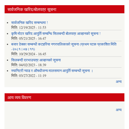
सार्वजनिक खरिद/बोलपत्र सूचना
सार्वजनिक खरिद सम्बन्धमा !
मिति:
12/19/2025 - 11:53
कृषि मोटर खरिद आपुर्ति सम्बन्धि सिलबन्दी बोलपत्र आव्हानको सूचना !
मिति:
05/21/2025 - 16:47
बजार ठेक्का सम्बन्धी कटहरिया नगरपालिकाको सूचना (प्रथम पटक प्रकाशित मिति
-२०८१।०७।११)
मिति:
10/29/2024 - 16:45
सिलबन्दी दरभाउपत्र आव्हानको सूचना
मिति:
04/02/2023 - 18:39
स्यानिटरी प्याड र ‌औषधीजन्य मालसमान आपुर्ति सम्बन्धी सूचना ।
मिति:
03/27/2022 - 11:19
अन्य
आय व्यय विवरण
अन्य