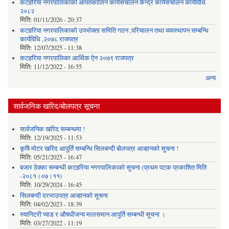
कटहरिया नगरपालिकाको आपतकालिन कार्यसंचालन केन्द्र कार्यसंचालन कार्यविधि
२०८२
मिति:
01/11/2026 - 20:37
कटहरिया नगरपालिकाको उपभोक्ता समिति गठन ,परिचालन तथा व्यवस्थापन सम्बन्धि
कार्यविधि ,२०७८ राजपत्र
मिति:
12/07/2025 - 11:38
कटहरिया नगरपालिका आर्थिक ऐन २०७९ राजपत्र
मिति:
11/12/2022 - 16:55
अन्य
सार्वजनिक खरिद/बोलपत्र सूचना
सार्वजनिक खरिद सम्बन्धमा !
मिति:
12/19/2025 - 11:53
कृषि मोटर खरिद आपुर्ति सम्बन्धि सिलबन्दी बोलपत्र आव्हानको सूचना !
मिति:
05/21/2025 - 16:47
बजार ठेक्का सम्बन्धी कटहरिया नगरपालिकाको सूचना (प्रथम पटक प्रकाशित मिति
-२०८१।०७।११)
मिति:
10/29/2024 - 16:45
सिलबन्दी दरभाउपत्र आव्हानको सूचना
मिति:
04/02/2023 - 18:39
स्यानिटरी प्याड र ‌औषधीजन्य मालसमान आपुर्ति सम्बन्धी सूचना ।
मिति:
03/27/2022 - 11:19