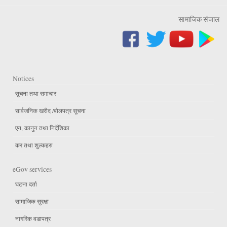
सामाजिक संजाल
Notices
सूचना तथा समाचार
सार्वजनिक खरीद /बोलपत्र सूचना
एन, कानुन तथा निर्देशिका
कर तथा शुल्कहरु
eGov services
घटना दर्ता
सामाजिक सुरक्षा
नागरिक वडापत्र